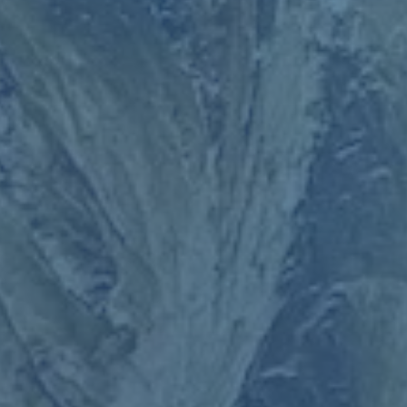
晋级稳健、媒体关注度极高。然而通过进一步拆解，可以发
现几个隐忧球队在预选赛阶段的高光成绩，很多来自对阵实
力明显偏弱的对手；主教练刚上任不久，战术体系还处于磨
合期；部分主力球员所在俱乐部赛季任务繁重，赛季末体能
与状态隐患较大。这些信息虽然零散，但对于善于分析的玩
家来说，却是真正判断价值的关键。表面排行靠前，实际风
险不低，这种“强队A现象”，在历届世界杯中屡见不鲜。
反过来看另一支南美二线球队B队，可能在冠军排行中仅位
列中游，却在“小组出线排行”中稳居前列。深挖原因，可能
会发现他们所处分组整体实力均衡且缺乏绝对豪门，B队长
期保持阵容稳定、战术成熟，且拥有擅长打杯赛的经验。真
正精明的玩家，会通过排行差异发现这种局部价值——不一
定押注其夺冠，却在小组出线或晋级八强这类市场中进行布
局，从而在风险较低的区间取得更合理回报。
关键词如何自然融入分析逻辑
在讨论2026世界杯投注排行时，许多相关关键词往往被机
械堆砌，反而削弱了内容的可信度。更自然的方式，是让这
些词汇服务于逻辑。例如提到“世界杯投注”，就不可避免地
涉及盘口变化 热门冷门 赔率波动这些概念，而“排行”则需要
与数据模型 实时更新 市场情绪这些要素结合。通过把关键