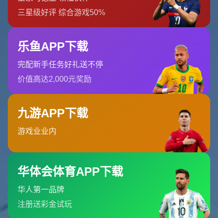
从战术板到更衣室 领袖不是简单的队长袖标
在现代足球语境里 领袖一词似乎被频繁使用 却又被不断稀
释 很多时候 穿上队长袖标的人并不一定是球队的真正领袖
波帅在公开谈到自己一直在寻找领袖球员时 其实是在揭示
一种更深层的需求 这不仅仅是一个在场上呼喊指挥的队友
更是一个在关键瞬间敢于承担 在日常训练中不断树立标准
在媒体压力与舆论漩涡中依然保持清醒的人 对于志在欧冠
的巴黎而言 拥有梅西 姆巴佩 内马尔这样的巨星并不难 难的
是拥有一个能把这些能量整合起来的人 那种把更衣室分散
的声音重新编织成共同目标的能力 才是波帅不断强调的领
袖气质
拉莫斯的气质 为何契合波帅的寻找
当拉莫斯的名字与巴黎绑定在一起时 外界讨论更多的还是
他的年龄与伤病风险 但从波帅的视角出发 更重要的却是他
的精神资产 在皇马的漫长岁月里 拉莫斯已经不仅仅是一名
中卫 他在伯纳乌留下的是一次次在绝境中完成救赎的记忆