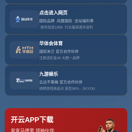
波帅眼中的更衣室灵魂 领袖球员如何点燃巴黎的信念
当波切蒂诺走进巴黎圣日耳曼的更衣室时 他面对的从不是
简单的战术命题 而是一道关于人心和气质的难题 在闪耀的
星光和巨额转会费背后 这支球队长期被质疑缺乏真正的更
衣室领袖 缺乏在逆风时刻依然能够撑起球队精神世界的那
个人 正是在这样的背景下 波帅才会坦言自己一直在找领袖
球员 而拉莫斯的到来 让这种寻找第一次有了具象的轮廓 也
让外界开始重新审视 巴黎所说的信念究竟意味着什么