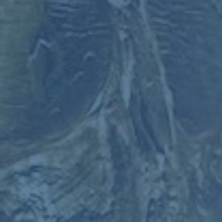
并不意味着放弃 常常只是故事的开头 这背后是一套被反复
验证的团队心态 而拉莫斯正是这套心态的象征性人物 他在
场上经常做的 并非复杂的战术调整 而是在丢球之后迅速把
队友拉到一起 用简单直接的语言让大家集中 在角球前用眼
神和手势建立默契 在被围攻时用一次凶狠但干净的抢断稳
定军心 这种看似微小的行为 在高压比赛中却具有放大效应
波帅看重的 正是这种随时把比赛拉回正轨的能力 他希望拉
莫斯在巴黎复制的 不是具体的战术模式 而是这种不会轻易
认输的心理惯性
波帅的难题 在巨星之间寻找自然领袖