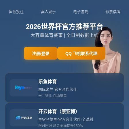
NEWS
新闻中心
波帅-我一直在找领袖球员 拉莫斯会看到巴黎的信念
2026-08-05T03:18:02+08:00
浏览次数：
返回列表